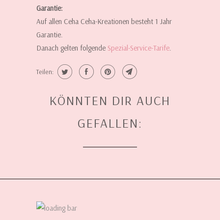
Garantie:
Auf allen Ceha Ceha-Kreationen besteht 1 Jahr
Garantie.
Danach gelten folgende
Spezial-Service-Tarife
.
Teilen:
KÖNNTEN DIR AUCH
GEFALLEN: