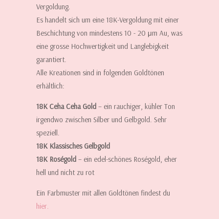
Vergoldung.
Es handelt sich um eine 18K-Vergoldung mit einer
Beschichtung von mindestens 10 - 20 μm Au, was
eine grosse Hochwertigkeit und Langlebigkeit
garantiert.
Alle Kreationen sind in folgenden Goldtönen
erhältlich:
18K Ceha Ceha Gold
– ein rauchiger, kühler Ton
irgendwo zwischen Silber und Gelbgold. Sehr
speziell.
18K Klassisches Gelbgold
18K Roségold
– ein edel-schönes Roségold, eher
hell und nicht zu rot
Ein Farbmuster mit allen Goldtönen findest du
hier.