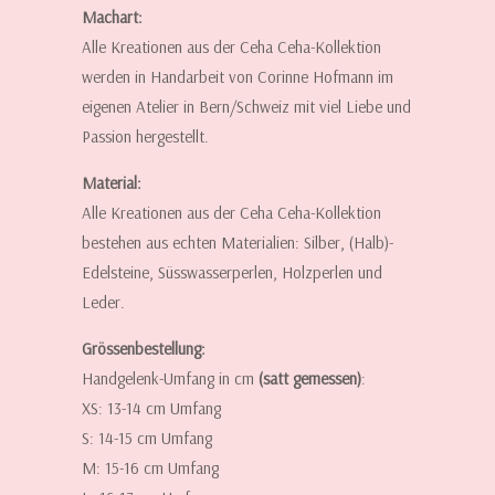
Machart:
Alle Kreationen aus der Ceha Ceha-Kollektion
werden in Handarbeit von Corinne Hofmann im
eigenen Atelier in Bern/Schweiz mit viel Liebe und
Passion hergestellt.
Material:
Alle Kreationen aus der Ceha Ceha-Kollektion
bestehen aus echten Materialien: Silber, (Halb)-
Edelsteine, Süsswasserperlen, Holzperlen und
Leder.
Grössenbestellung:
Handgelenk-Umfang in cm
(satt gemessen)
:
XS: 13-14 cm Umfang
S: 14-15 cm Umfang
M: 15-16 cm Umfang