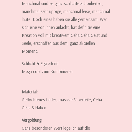
Manchmal sind es ganz schlichte Schönheiten,
manchmal sehr üppige, manchmal leise, manchmal
laute. Doch eines haben sie alle gemeinsam: Wer
sich eine von ihnen anlacht, hat definitiv eine
Kreation voll mit kreativem Ceha Ceha Geist und
Seele, erschaffen aus dem, ganz aktuellen
Moment.
Schlicht & Ergreifend.
Mega cool zum Kombinieren.
Material:
Geflochtenes Leder, massive Silberteile, Ceha
Ceha S-Haken
Vergoldung:
Ganz besonderen Wert lege ich auf die