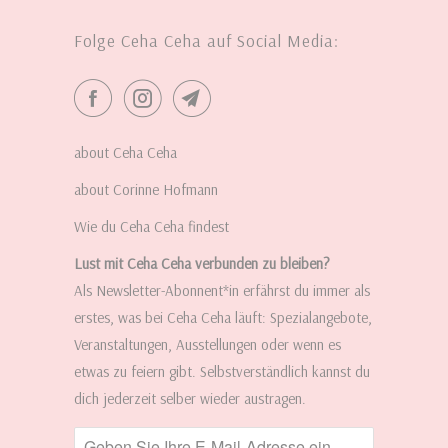
Folge Ceha Ceha auf Social Media:
about Ceha Ceha
about Corinne Hofmann
Wie du Ceha Ceha findest
Lust mit Ceha Ceha verbunden zu bleiben?
Als Newsletter-Abonnent*in erfährst du immer als
erstes, was bei Ceha Ceha läuft: Spezialangebote,
Veranstaltungen, Ausstellungen oder wenn es
etwas zu feiern gibt. Selbstverständlich kannst du
dich jederzeit selber wieder austragen.