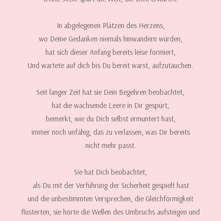
In abgelegenen Plätzen des Herzens,
wo Deine Gedanken niemals hinwandern würden,
hat sich dieser Anfang bereits leise formiert,
Und wartete auf dich bis Du bereit warst, aufzutauchen.
Seit langer Zeit hat sie Dein Begehren beobachtet,
hat die wachsende Leere in Dir gespürt,
bemerkt, wie du Dich selbst ermuntert hast,
immer noch unfähig, das zu verlassen, was Dir bereits
nicht mehr passt.
Sie hat Dich beobachtet,
als Du mit der Verführung der Sicherheit gespielt hast
und die unbestimmten Versprechen, die Gleichförmigkeit
flüsterten, sie hörte die Wellen des Umbruchs aufsteigen und