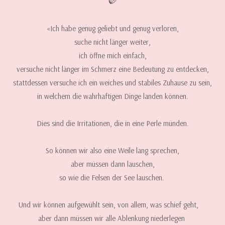
«Ich habe genug geliebt und genug verloren,
suche nicht länger weiter,
ich öffne mich einfach,
versuche nicht länger im Schmerz eine Bedeutung zu entdecken,
stattdessen versuche ich ein weiches und stabiles Zuhause zu sein,
in welchem die wahrhaftigen Dinge landen können.
Dies sind die Irritationen, die in eine Perle münden.
So können wir also eine Weile lang sprechen,
aber müssen dann lauschen,
so wie die Felsen der See lauschen.
Und wir können aufgewühlt sein, von allem, was schief geht,
aber dann müssen wir alle Ablenkung niederlegen