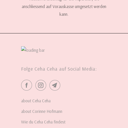
anschliessend auf Vorauskasse umgesetzt werden
kann.
Folge Ceha Ceha auf Social Media:
about Ceha Ceha
about Corinne Hofmann
Wie du Ceha Ceha findest