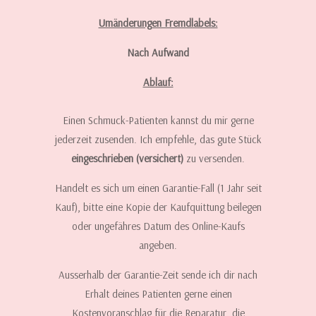
Umänderungen Fremdlabels:
Nach Aufwand
Ablauf:
Einen Schmuck-Patienten kannst du mir gerne
jederzeit zusenden. Ich empfehle, das gute Stück
eingeschrieben (versichert)
zu versenden.
Handelt es sich um einen Garantie-Fall (1 Jahr seit
Kauf), bitte eine Kopie der Kaufquittung beilegen
oder ungefähres Datum des Online-Kaufs
angeben.
Ausserhalb der Garantie-Zeit sende ich dir nach
Erhalt deines Patienten gerne einen
Kostenvoranschlag für die Reparatur, die