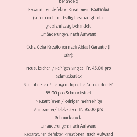
behandelt)
Reparaturen defekter Kreationen:
Kostenlos
(sofern nicht mutwillig beschädigt oder
grobfahrlässig behandelt)
Umänderungen:
nach Aufwand
Ceha Ceha Kreationen nach Ablauf Garantie (1
Jahr):
Neuaufziehen / Reinigen Singles:
Fr. 45.00 pro
Schmuckstück
Neuaufziehen / Reinigen doppelte Armbänder:
Fr.
65.00 pro Schmuckstück
Neuaufziehen / Reinigen mehrreihige
Armbänder/Halsketten:
Fr. 95.00 pro
Schmuckstück
Umänderungen:
nach Aufwand
Reparaturen defekter Kreationen:
nach Aufwand