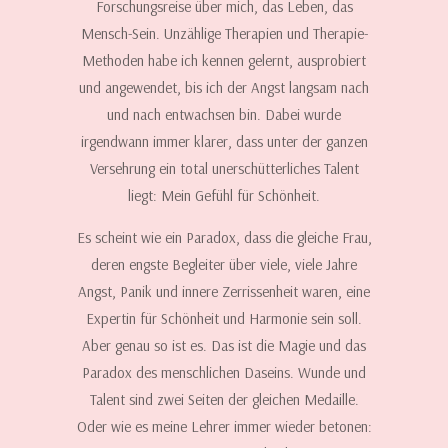
Forschungsreise über mich, das Leben, das
Mensch-Sein. Unzählige Therapien und Therapie-
Methoden habe ich kennen gelernt, ausprobiert
und angewendet, bis ich der Angst langsam nach
und nach entwachsen bin. Dabei wurde
irgendwann immer klarer, dass unter der ganzen
Versehrung ein total unerschütterliches Talent
liegt: Mein Gefühl für Schönheit.
Es scheint wie ein Paradox, dass die gleiche Frau,
deren engste Begleiter über viele, viele Jahre
Angst, Panik und innere Zerrissenheit waren, eine
Expertin für Schönheit und Harmonie sein soll.
Aber genau so ist es. Das ist die Magie und das
Paradox des menschlichen Daseins. Wunde und
Talent sind zwei Seiten der gleichen Medaille.
Oder wie es meine Lehrer immer wieder betonen: