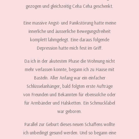
gezogen und gleichzeitig Ceha Ceha geschenkt.
Eine massive Angst- und Panikstörung hatte meine
innerliche und äusserliche Bewegungsfreiheit
komplett lahmgelegt. Eine daraus folgende
Depression hatte mich fest im Griff.
Da ich in der akutesten Phase die Wohnung nicht
mehr verlassen konnte, begann ich zu Hause mit
Basteln. Aller Anfang war ein einfacher
Schlüsselanhänger, bald folgten erste Aufträge
von Freunden und Bekannten für ebensolche oder
für Armbänder und Halsketten. Ein Schmucklabel
war geboren.
Parallel zur Geburt dieses neuen Schaffens wollte
ich unbedingt gesund werden. Und so begann eine