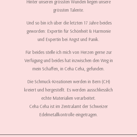
Hinter unseren grössten Wunden liegen unsere
grössten Talente.
Und so bin ich über die letzten 17 Jahre beides
geworden: Expertin für Schönheit & Harmonie
und Expertin bei Angst und Panik.
Für beides stelle ich mich von Herzen gerne zur
Verfügung und beides hat inzwischen den Weg in
mein Schaffen, in Ceha Ceha, gefunden.
Die Schmuck-Kreationen werden in Bern (CH)
kreiert und hergestellt. Es werden ausschliesslich
echte Materialien verarbeitet.
Ceha Ceha ist im Zentralamt der Schweizer
Edelmetallkontrolle eingetragen.