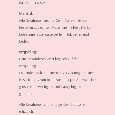
Passion hergestellt.
Material:
Alle Kreationen aus der Ceha Ceha-Kollektion
bestehen aus echten Materialien: Silber, (Halb)-
Edelsteine, Süsswasserperlen, Holzperlen und
Leder.
Vergoldung:
Ganz besonderen Wert lege ich auf die
Vergoldung.
Es handelt sich um eine 18K-Vergoldung mit einer
Beschichtung von mindestens 10 μm Au, was eine
grosse Hochwertigkeit und Langlebigkeit
garantiert.
Alle Kreationen sind in folgenden Goldtönen
erhältlich: