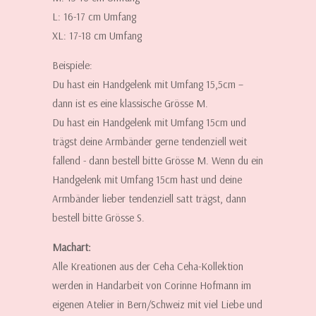
L: 16-17 cm Umfang
XL: 17-18 cm Umfang
Beispiele:
Du hast ein Handgelenk mit Umfang 15,5cm –
dann ist es eine klassische Grösse M.
Du hast ein Handgelenk mit Umfang 15cm und
trägst deine Armbänder gerne tendenziell weit
fallend - dann bestell bitte Grösse M. Wenn du ein
Handgelenk mit Umfang 15cm hast und deine
Armbänder lieber tendenziell satt trägst, dann
bestell bitte Grösse S.
Machart:
Alle Kreationen aus der Ceha Ceha-Kollektion
werden in Handarbeit von Corinne Hofmann im
eigenen Atelier in Bern/Schweiz mit viel Liebe und