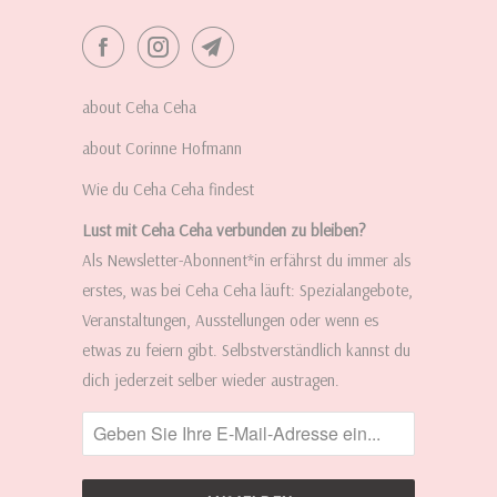
about Ceha Ceha
about Corinne Hofmann
Wie du Ceha Ceha findest
Lust mit Ceha Ceha verbunden zu bleiben?
Als Newsletter-Abonnent*in erfährst du immer als
erstes, was bei Ceha Ceha läuft: Spezialangebote,
Veranstaltungen, Ausstellungen oder wenn es
etwas zu feiern gibt. Selbstverständlich kannst du
dich jederzeit selber wieder austragen.