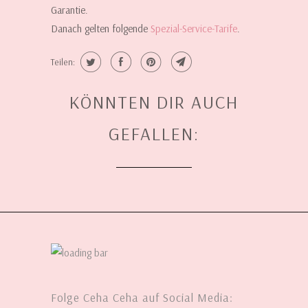
Garantie.
Danach gelten folgende
Spezial-Service-Tarife
.
Teilen:
KÖNNTEN DIR AUCH
GEFALLEN:
Folge Ceha Ceha auf Social Media: