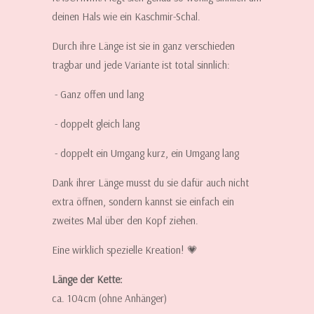
deinen Hals wie ein Kaschmir-Schal.
Durch ihre Länge ist sie in ganz verschieden
tragbar und jede Variante ist total sinnlich:
- Ganz offen und lang
- doppelt gleich lang
- doppelt ein Umgang kurz, ein Umgang lang
Dank ihrer Länge musst du sie dafür auch nicht
extra öffnen, sondern kannst sie einfach ein
zweites Mal über den Kopf ziehen.
Eine wirklich spezielle Kreation! 💗
Länge der Kette:
ca. 104cm (ohne Anhänger)