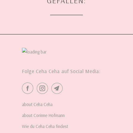
GEFALLEN:
Folge Ceha Ceha auf Social Media:
about Ceha Ceha
about Corinne Hofmann
Wie du Ceha Ceha findest