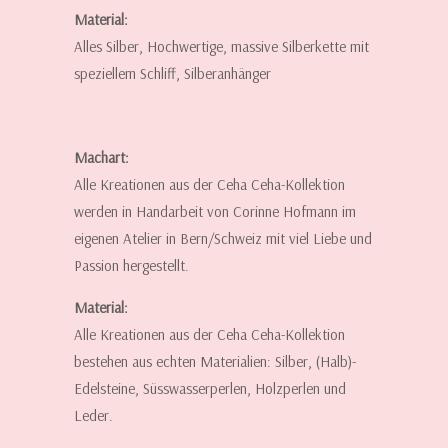
Material:
Alles Silber, Hochwertige, massive Silberkette mit
speziellem Schliff, Silberanhänger
Machart:
Alle Kreationen aus der Ceha Ceha-Kollektion
werden in Handarbeit von Corinne Hofmann im
eigenen Atelier in Bern/Schweiz mit viel Liebe und
Passion hergestellt.
Material:
Alle Kreationen aus der Ceha Ceha-Kollektion
bestehen aus echten Materialien: Silber, (Halb)-
Edelsteine, Süsswasserperlen, Holzperlen und
Leder.