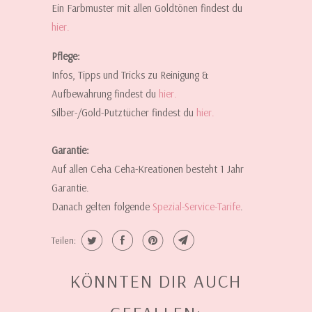
Ein Farbmuster mit allen Goldtönen findest du
hier.
Pflege:
Infos, Tipps und Tricks zu Reinigung &
Aufbewahrung findest du
hier.
Silber-/Gold-Putztücher findest du
hier
.
Garantie:
Auf allen Ceha Ceha-Kreationen besteht 1 Jahr
Garantie.
Danach gelten folgende
Spezial-Service-Tarife
.
Teilen:
KÖNNTEN DIR AUCH