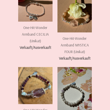
One-Hit-Wonder
Armband CECILIA
One-Hit-Wonder
(Unikat)
Armband MYSTICA
Verkauft/Ausverkauft
FOUR (Unikat)
Verkauft/Ausverkauft