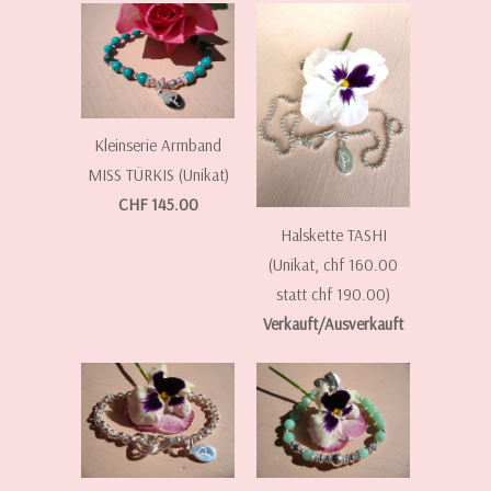
Kleinserie Armband
MISS TÜRKIS (Unikat)
CHF 145.00
Halskette TASHI
(Unikat, chf 160.00
statt chf 190.00)
Verkauft/Ausverkauft