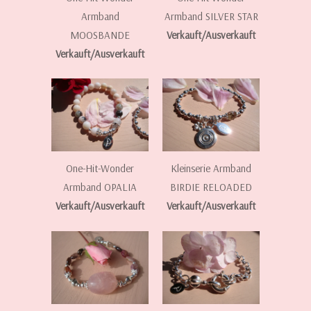
Armband
Armband SILVER STAR
MOOSBANDE
Verkauft/Ausverkauft
Verkauft/Ausverkauft
One-Hit-Wonder
Kleinserie Armband
Armband OPALIA
BIRDIE RELOADED
Verkauft/Ausverkauft
Verkauft/Ausverkauft