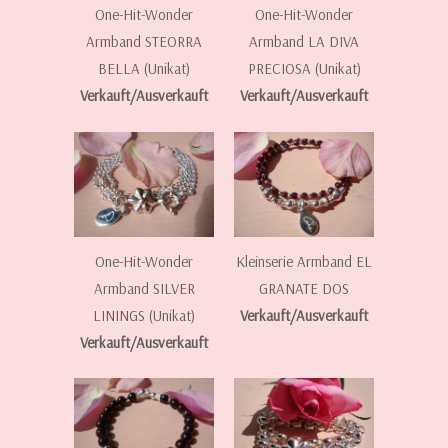
One-Hit-Wonder
One-Hit-Wonder
Armband STEORRA
Armband LA DIVA
BELLA (Unikat)
PRECIOSA (Unikat)
Verkauft/Ausverkauft
Verkauft/Ausverkauft
One-Hit-Wonder
Kleinserie Armband EL
Armband SILVER
GRANATE DOS
LININGS (Unikat)
Verkauft/Ausverkauft
Verkauft/Ausverkauft