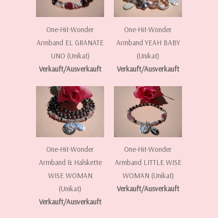
One-Hit-Wonder
One-Hit-Wonder
Armband EL GRANATE
Armband YEAH BABY
UNO (Unikat)
(Unikat)
Verkauft/Ausverkauft
Verkauft/Ausverkauft
One-Hit-Wonder
One-Hit-Wonder
Armband & Halskette
Armband LITTLE WISE
WISE WOMAN
WOMAN (Unikat)
(Unikat)
Verkauft/Ausverkauft
Verkauft/Ausverkauft