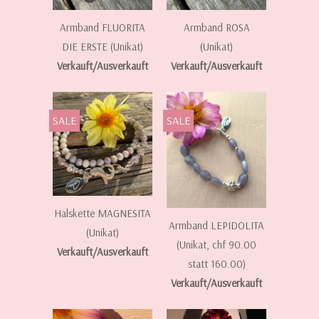
Armband FLUORITA
Armband ROSA
DIE ERSTE (Unikat)
(Unikat)
Verkauft/Ausverkauft
Verkauft/Ausverkauft
SALE
SALE
Halskette MAGNESITA
Armband LEPIDOLITA
(Unikat)
(Unikat, chf 90.00
Verkauft/Ausverkauft
statt 160.00)
Verkauft/Ausverkauft